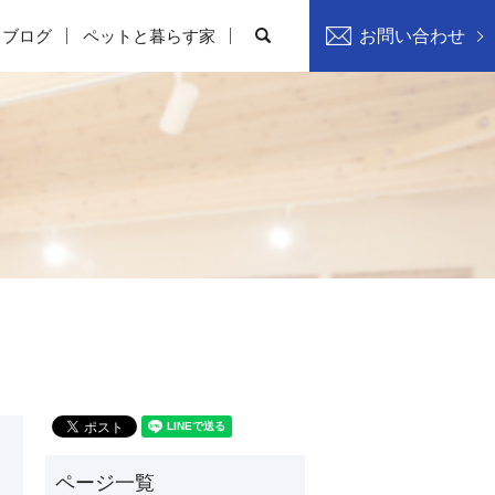
search
フブログ
ペットと暮らす家
お問い合わせ