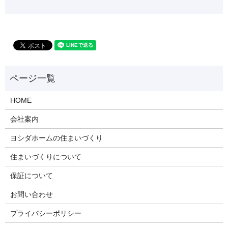
HOME
会社案内
ヨシダホームの住まいづくり
住まいづくりについて
保証について
お問い合わせ
プライバシーポリシー