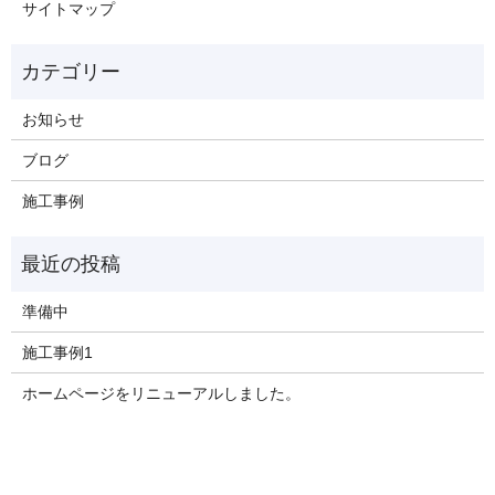
サイトマップ
お知らせ
ブログ
施工事例
準備中
施工事例1
ホームページをリニューアルしました。