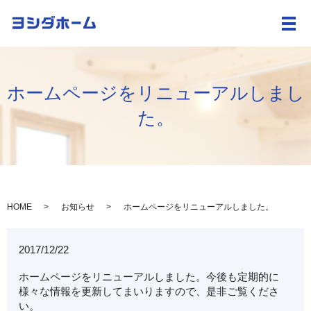
メ
ホームページをリニューアルしまし
た。
HOME
お知らせ
ホームページをリニューアルしました。
2017/12/22
ホームページをリニューアルしました。今後も定期的に
様々な情報を更新してまいりますので、是非ご覧くださ
い。