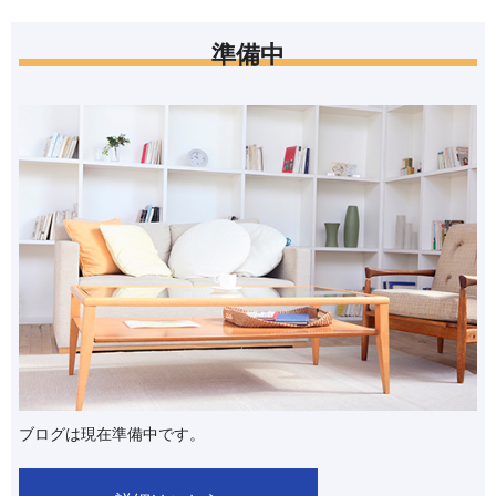
準備中
ブログは現在準備中です。