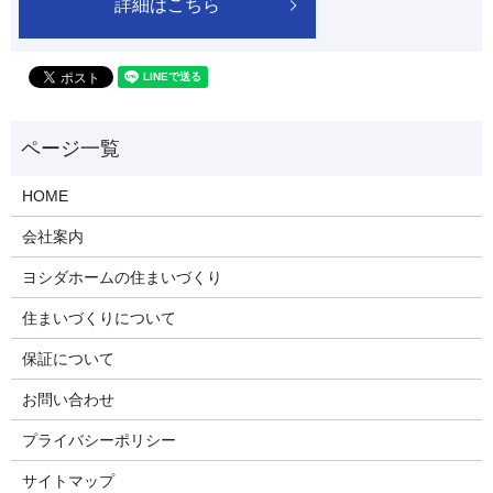
詳細はこちら
HOME
会社案内
ヨシダホームの住まいづくり
住まいづくりについて
保証について
お問い合わせ
プライバシーポリシー
サイトマップ