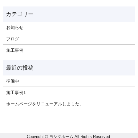
お知らせ
ブログ
施工事例
準備中
施工事例1
ホームページをリニューアルしました。
Copyright © ヨシダホーム All Rights Reserved.