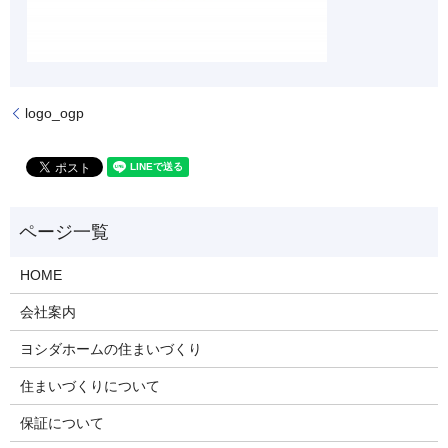
logo_ogp
HOME
会社案内
ヨシダホームの住まいづくり
住まいづくりについて
保証について