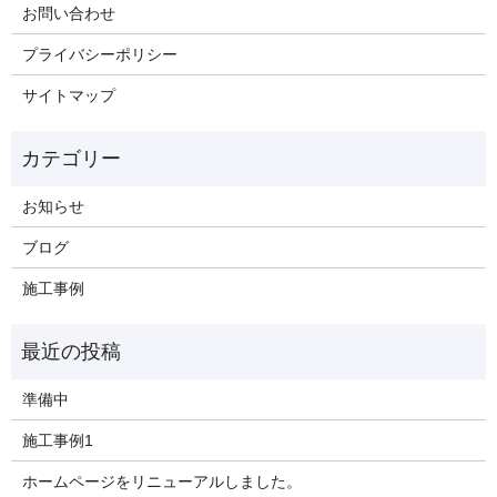
お問い合わせ
プライバシーポリシー
サイトマップ
お知らせ
ブログ
施工事例
準備中
施工事例1
ホームページをリニューアルしました。