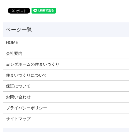
HOME
会社案内
ヨシダホームの住まいづくり
住まいづくりについて
保証について
お問い合わせ
プライバシーポリシー
サイトマップ