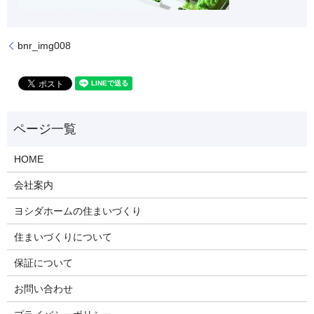
bnr_img008
HOME
会社案内
ヨシダホームの住まいづくり
住まいづくりについて
保証について
お問い合わせ