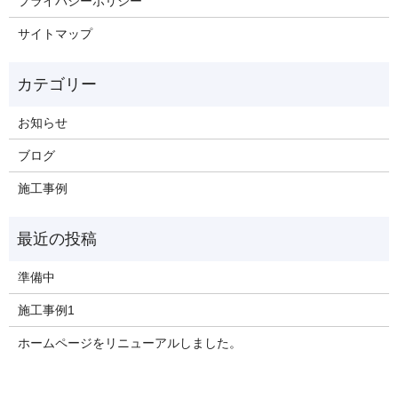
プライバシーポリシー
サイトマップ
お知らせ
ブログ
施工事例
準備中
施工事例1
ホームページをリニューアルしました。