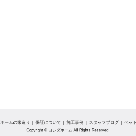
ダホームの家造り
保証について
施工事例
スタッフブログ
ペッ
Copyright © ヨシダホーム All Rights Reserved.