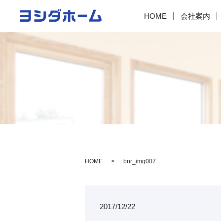
HOME
会社案内
HOME
bnr_img007
2017/12/22