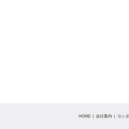
HOME
会社案内
ヨシ