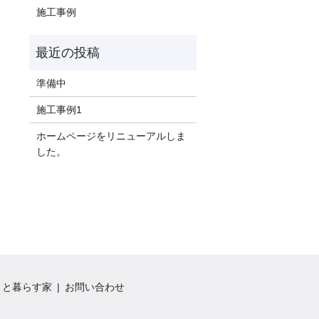
施工事例
準備中
施工事例1
ホームページをリニューアルしま
した。
トと暮らす家
お問い合わせ