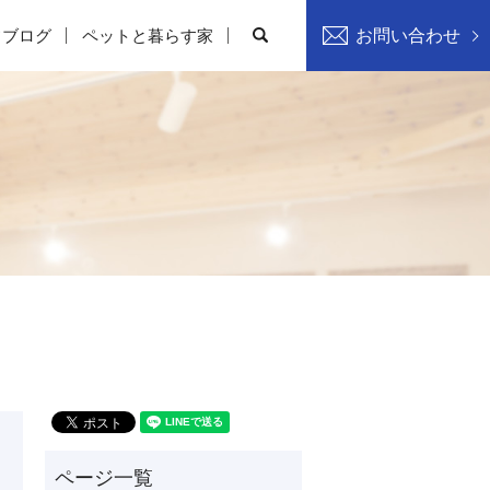
search
フブログ
ペットと暮らす家
お問い合わせ