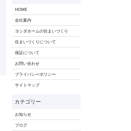
HOME
会社案内
ヨシダホームの住まいづくり
住まいづくりについて
保証について
お問い合わせ
プライバシーポリシー
サイトマップ
お知らせ
ブログ