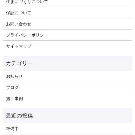
住まいづくりについて
保証について
お問い合わせ
プライバシーポリシー
サイトマップ
お知らせ
ブログ
施工事例
準備中