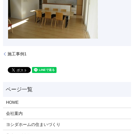
施工事例1
HOME
会社案内
ヨシダホームの住まいづくり