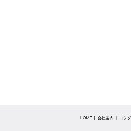
HOME
会社案内
ヨシ