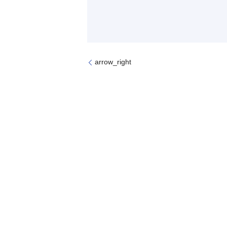
arrow_right