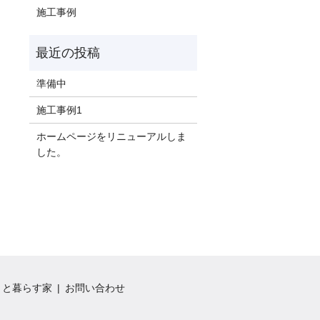
施工事例
準備中
施工事例1
ホームページをリニューアルしま
した。
トと暮らす家
お問い合わせ