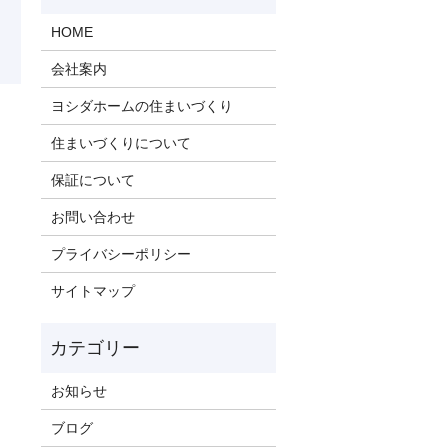
HOME
会社案内
ヨシダホームの住まいづくり
住まいづくりについて
保証について
お問い合わせ
プライバシーポリシー
サイトマップ
お知らせ
ブログ