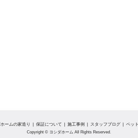
ダホームの家造り
保証について
施工事例
スタッフブログ
ペッ
Copyright © ヨシダホーム All Rights Reserved.