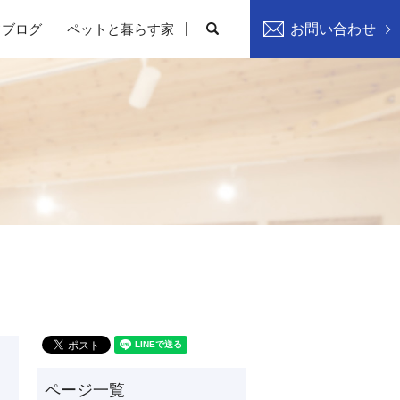
search
フブログ
ペットと暮らす家
お問い合わせ